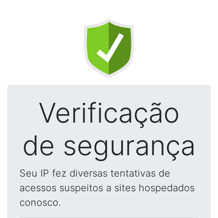
Verificação
de segurança
Seu IP fez diversas tentativas de
acessos suspeitos a sites hospedados
conosco.